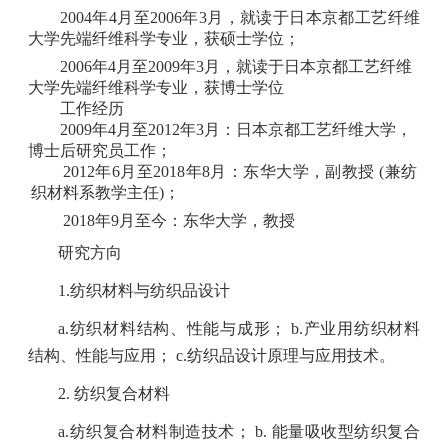
2004年4月至2006年3月，就读于日本京都工艺纤维
大学先端纤维科学专业，获硕士学位；
2006年4月至2009年3月，就读于日本京都工艺纤维
大学先端纤维科学专业，获博士学位
工作经历
2009年4月至2012年3月：日本京都工艺纤维大学，
博士后研究员工作；
2012年6月至2018年8月：东华大学，副教授 (兼纺
织材料系教学主任)；
2018年9月至今：东华大学，教授
研究方向
1.纺织材料与纺织品设计
a.纺织材料结构、性能与成形； b.产业用纺织材料
结构、性能与应用； c.纺织品设计原理与应用技术。
2. 纺织复合材料
a.纺织复合材料制造技术； b. 能量吸收型纺织复合