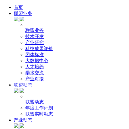
首页
联盟业务
联盟业务
技术开发
产业研究
科技成果评价
团体标准
大数据中心
人才培养
学术交流
产业对接
联盟动态
联盟动态
年度工作计划
联盟实时动态
产业动态