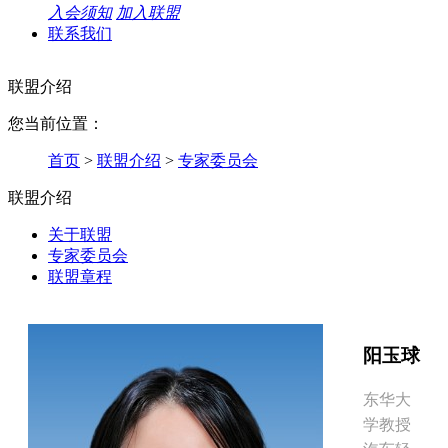
入会须知
加入联盟
联系我们
联盟介绍
您当前位置：
首页
>
联盟介绍
>
专家委员会
联盟介绍
关于联盟
专家委员会
联盟章程
阳玉球
东华大
学教授