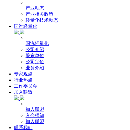
产业动态
产业相关政策
轻量化技术动态
国汽轻量化
国汽轻量化
公司介绍
股东单位
公司定位
业务介绍
专家观点
行业热点
工作委员会
加入联盟
加入联盟
入会须知
加入联盟
联系我们