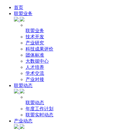
首页
联盟业务
联盟业务
技术开发
产业研究
科技成果评价
团体标准
大数据中心
人才培养
学术交流
产业对接
联盟动态
联盟动态
年度工作计划
联盟实时动态
产业动态