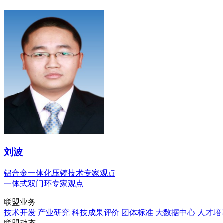
刘波
铝合金一体化压铸技术专家观点
一体式双门环专家观点
联盟业务
技术开发
产业研究
科技成果评价
团体标准
大数据中心
人才培
联盟动态