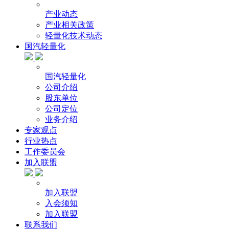
产业动态
产业相关政策
轻量化技术动态
国汽轻量化
国汽轻量化
公司介绍
股东单位
公司定位
业务介绍
专家观点
行业热点
工作委员会
加入联盟
加入联盟
入会须知
加入联盟
联系我们