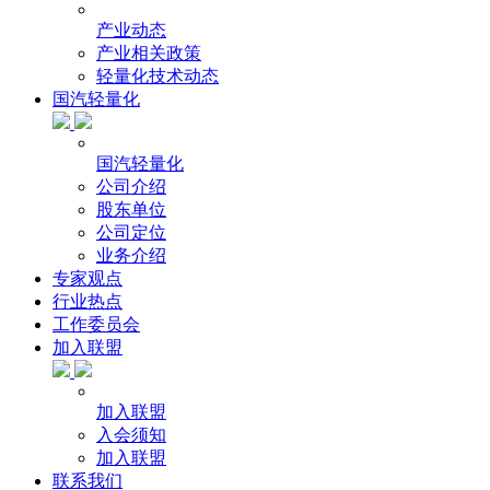
产业动态
产业相关政策
轻量化技术动态
国汽轻量化
国汽轻量化
公司介绍
股东单位
公司定位
业务介绍
专家观点
行业热点
工作委员会
加入联盟
加入联盟
入会须知
加入联盟
联系我们