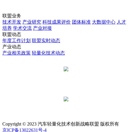
联盟业务
技术开发
产业研究
科技成果评价
团体标准
大数据中心
人才
培养
学术交流
产业对接
联盟动态
年度工作计划
联盟实时动态
产业动态
产业相关政策
轻量化技术动态
汽车轻量化技术创新战略联盟
国汽轻量化
Copyright © 2023 汽车轻量化技术创新战略联盟 版权所有
京ICP备13022631号-4