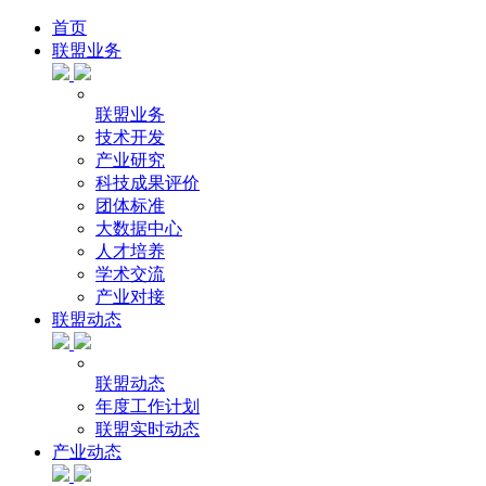
首页
联盟业务
联盟业务
技术开发
产业研究
科技成果评价
团体标准
大数据中心
人才培养
学术交流
产业对接
联盟动态
联盟动态
年度工作计划
联盟实时动态
产业动态