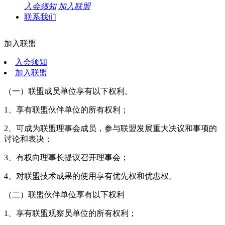
入会须知
加入联盟
联系我们
加入联盟
入会须知
加入联盟
（一）联盟成员单位享有以下权利。
1、享有联盟伙伴单位的所有权利；
2、可成为联盟理事会成员，参与联盟发展重大决议和事项的
讨论和表决；
3、有权向理事长提议召开理事会；
4、对联盟技术成果的使用享有优先权和优惠权。
（二）联盟伙伴单位享有以下权利
1、享有联盟观察员单位的所有权利；