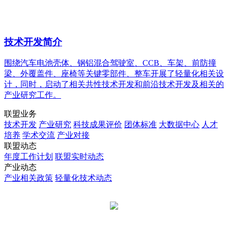
技术开发简介
围绕汽车电池壳体、钢铝混合驾驶室、CCB、车架、前防撞
梁、外覆盖件、座椅等关键零部件、整车开展了轻量化相关设
计，同时，启动了相关共性技术开发和前沿技术开发及相关的
产业研究工作。
联盟业务
技术开发
产业研究
科技成果评价
团体标准
大数据中心
人才
培养
学术交流
产业对接
联盟动态
年度工作计划
联盟实时动态
产业动态
产业相关政策
轻量化技术动态