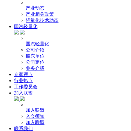
产业动态
产业相关政策
轻量化技术动态
国汽轻量化
国汽轻量化
公司介绍
股东单位
公司定位
业务介绍
专家观点
行业热点
工作委员会
加入联盟
加入联盟
入会须知
加入联盟
联系我们