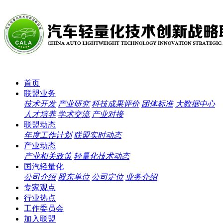
首页
联盟业务
技术开发
产业研究
科技成果评价
团体标准
大数据中心
人才培养
学术交流
产业对接
联盟动态
年度工作计划
联盟实时动态
产业动态
产业相关政策
轻量化技术动态
国汽轻量化
公司介绍
股东单位
公司定位
业务介绍
专家观点
行业热点
工作委员会
加入联盟